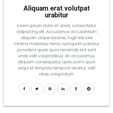
Aliquam erat volutpat
urabitur
Lorem ipsum dolor sit amet, consectetur
adipisicing elit. Accusamus accusantium
aliquam atque beatae, fugit iste iure
minima molestias nemo numquam pariatur
provident quasi quos reiciendis sint sunt
unde velit voluptatibus. Ab accusamus,
aliquam consequatur optio porro quos
sequi sit tempora tempore tenetur, velit
vitae, voluptatum.