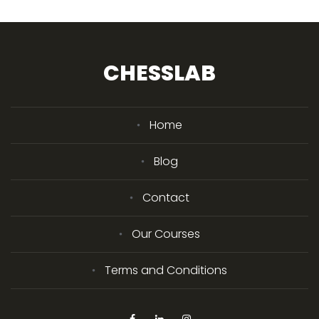
CHESSLAB
Home
Blog
Contact
Our Courses
Terms and Conditions